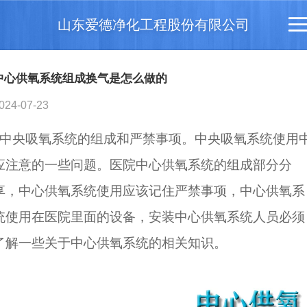
山东爱德净化工程股份有限公司
中心供氧系统组成换气是怎么做的
024-07-23
中央吸氧系统的组成和严禁事项。中央吸氧系统使用
应注意的一些问题。医院中心供氧系统的组成部分分
享，中心供氧系统使用应该记住严禁事项，中心供氧系
统使用在医院里面的设备，安装中心供氧系统人员必须
了解一些关于中心供氧系统的相关知识。